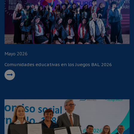
Mayo 2026
Comunidades educativas en los Juegos BAL 2026