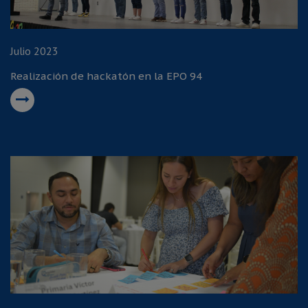
Julio 2023
Realización de hackatón en la EPO 94