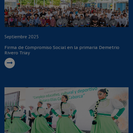
Septiembre 2025
Firma de Compromiso Social en la primaria Demetrio
Rivero Triay