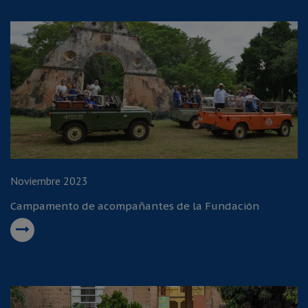
Noviembre 2023
Campamento de acompañantes de la Fundación