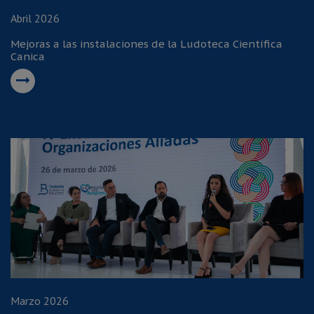
Abril 2026
Mejoras a las instalaciones de la Ludoteca Científica
Canica
Marzo 2026