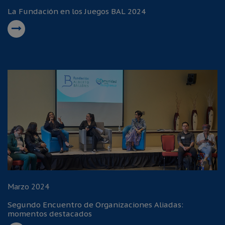
La Fundación en los Juegos BAL 2024
Marzo 2024
Segundo Encuentro de Organizaciones Aliadas:
momentos destacados