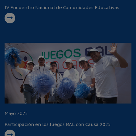
IV Encuentro Nacional de Comunidades Educativas
Mayo 2025
Participación en los Juegos BAL con Causa 2025