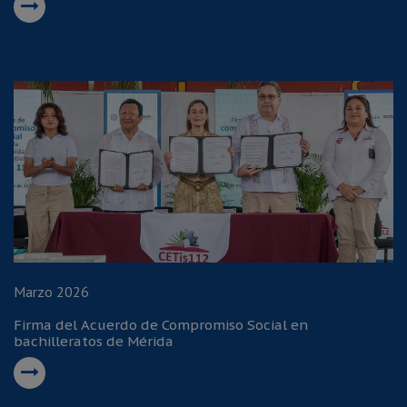
Marzo 2026
Firma del Acuerdo de Compromiso Social en
bachilleratos de Mérida