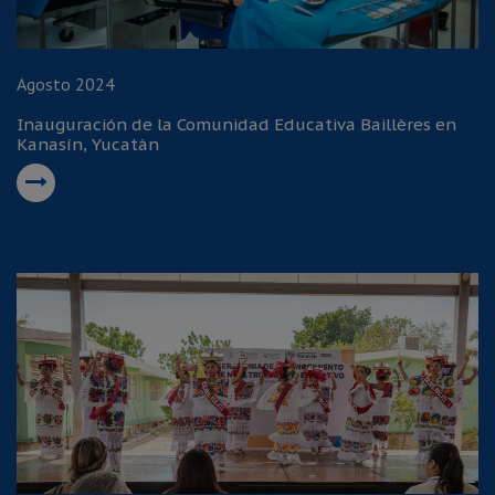
Agosto 2024
Inauguración de la Comunidad Educativa Baillères en
Kanasín, Yucatán