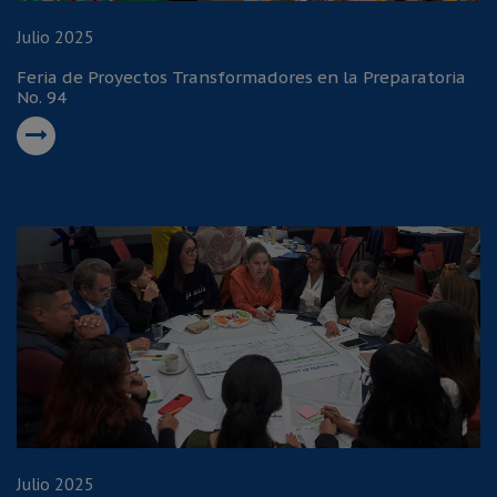
Julio 2025
Feria de Proyectos Transformadores en la Preparatoria
No. 94
Julio 2025