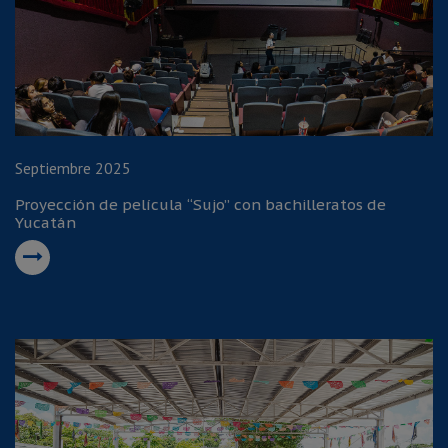
Septiembre 2025
Proyección de película “Sujo” con bachilleratos de
Yucatán