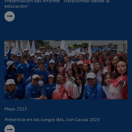
Presentación del informe “Transformar desde la
educación”
Mayo 2023
Presencia en los Juegos BAL con Causa 2023