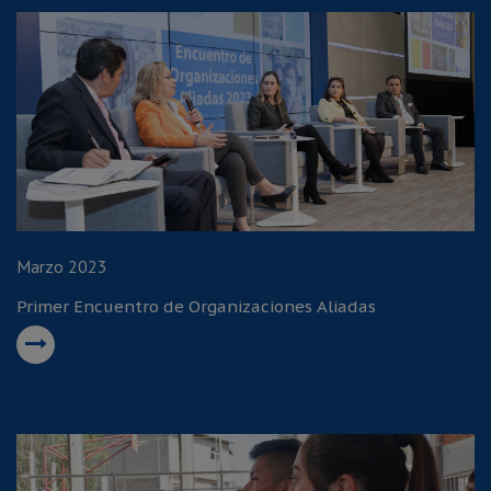
Marzo 2023
Primer Encuentro de Organizaciones Aliadas