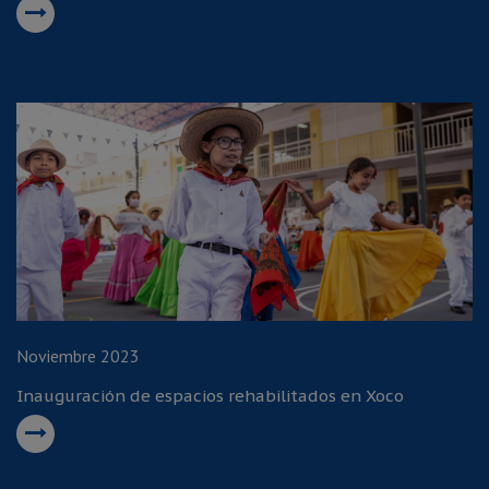
Noviembre 2023
Inauguración de espacios rehabilitados en Xoco