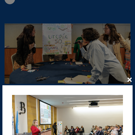
×
Marzo 2025
Tercer Encuentro de Organizaciones Aliadas