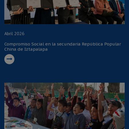
Abril 2026
Compromiso Social en la secundaria República Popular
China de Iztapalapa