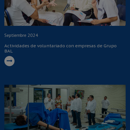
Septiembre 2024
Actividades de voluntariado con empresas de Grupo
BAL