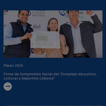
Marzo 2026
Firma de Compromiso Social del "Complejo educativo,
cultural y deportivo Caborca"