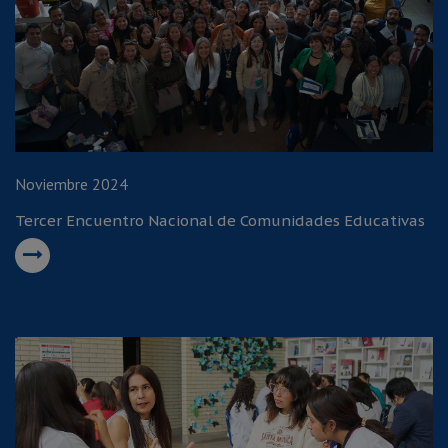
Noviembre 2024
Tercer Encuentro Nacional de Comunidades Educativas