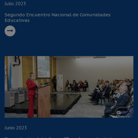
Julio 2023
Segundo Encuentro Nacional de Comunidades
Educativas
Junio 2023