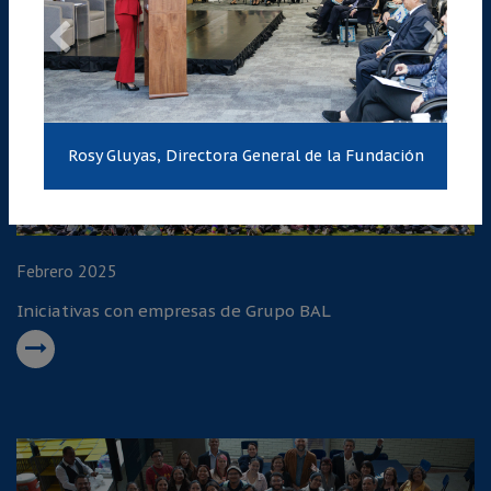
Rosy Gluyas, Directora General de la Fundación
Febrero 2025
Iniciativas con empresas de Grupo BAL