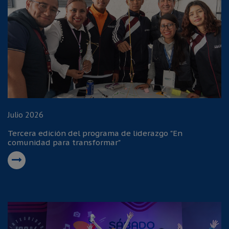
Julio 2026
Tercera edición del programa de liderazgo "En
comunidad para transformar"