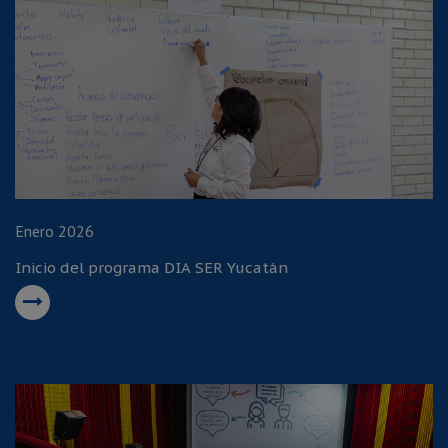
Enero 2026
Inicio del programa DIA SER Yucatán