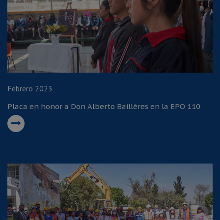
Febrero 2023
Placa en honor a Don Alberto Baillères en la EPO 110