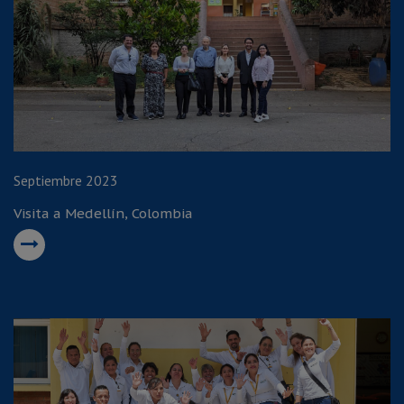
Septiembre 2023
Visita a Medellín, Colombia