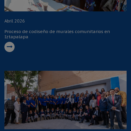
Abril 2026
Proceso de codiseño de murales comunitarios en
Iztapalapa