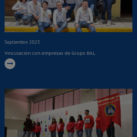
Septiembre 2023
Vinculación con empresas de Grupo BAL