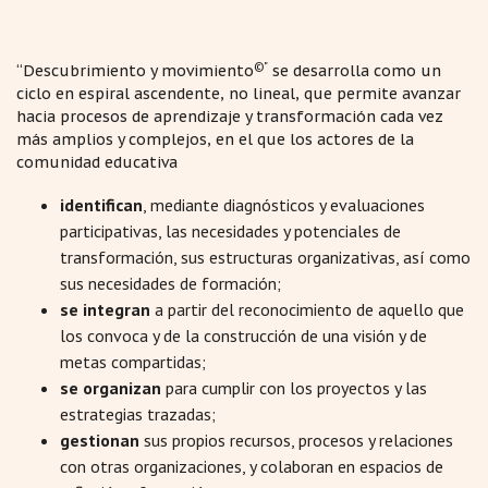
©"
“Descubrimiento y movimiento
se desarrolla como un
ciclo en espiral ascendente, no lineal, que permite avanzar
hacia procesos de aprendizaje y transformación cada vez
más amplios y complejos, en el que los actores de la
comunidad educativa
identifican
, mediante diagnósticos y evaluaciones
participativas, las necesidades y potenciales de
transformación, sus estructuras organizativas, así como
sus necesidades de formación;
se integran
a partir del reconocimiento de aquello que
los convoca y de la construcción de una visión y de
metas compartidas;
se organizan
para cumplir con los proyectos y las
estrategias trazadas;
gestionan
sus propios recursos, procesos y relaciones
con otras organizaciones, y colaboran en espacios de