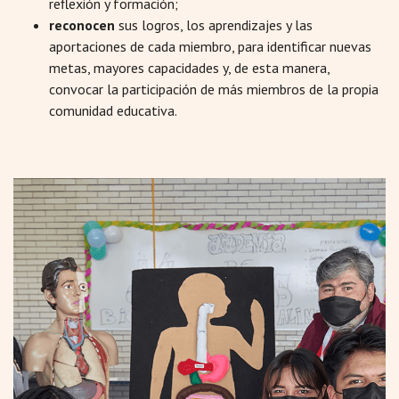
reflexión y formación;
reconocen
sus logros, los aprendizajes y las
aportaciones de cada miembro, para identificar nuevas
metas, mayores capacidades y, de esta manera,
convocar la participación de más miembros de la propia
comunidad educativa.