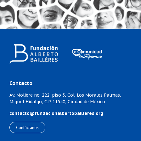
Contacto
Av. Molière no. 222, piso 5,
Col. Los Morales Palmas,
Miguel Hidalgo,
C.P. 11540, Ciudad de México
contacto@fundacionalbertobailleres.org
Contáctanos