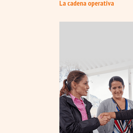
La cadena operativa