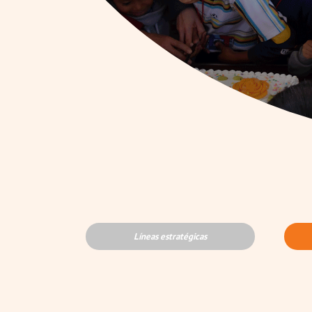
Líneas estratégicas