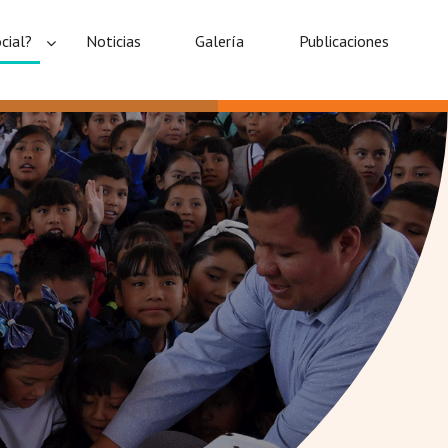
cial?
Noticias
Galería
Publicaciones