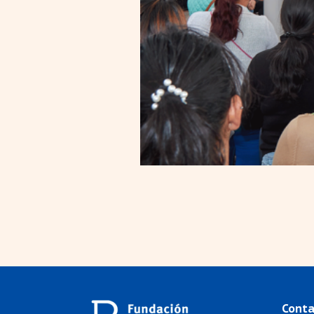
Conta