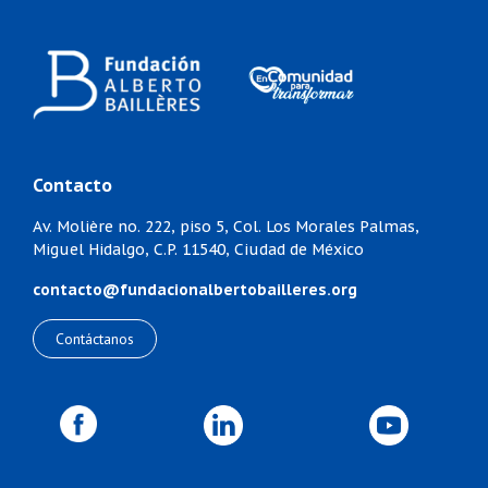
Contacto
Av. Molière no. 222, piso 5,
Col. Los Morales Palmas,
Miguel Hidalgo,
C.P. 11540, Ciudad de México
contacto@fundacionalbertobailleres.org
Contáctanos