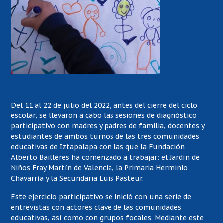
Del 11 al 22 de julio del 2022, antes del cierre del ciclo
escolar, se llevaron a cabo las sesiones de diagnóstico
participativo con madres y padres de familia, docentes y
estudiantes de ambos turnos de las tres comunidades
educativas de Iztapalapa con las que la Fundación
Alberto Baillères ha comenzado a trabajar: el Jardín de
Niños Fray Martín de Valencia, la Primaria Herminio
Chavarría y la Secundaria Luis Pasteur.
Este ejercicio participativo se inició con una serie de
entrevistas con actores clave de las comunidades
educativas, así como con grupos focales. Mediante este