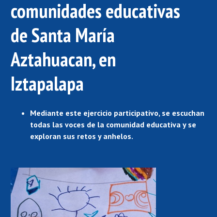
comunidades educativas
de Santa María
Aztahuacan, en
Iztapalapa
Mediante este ejercicio participativo, se escuchan
todas las voces de la comunidad educativa y se
exploran sus retos y anhelos.