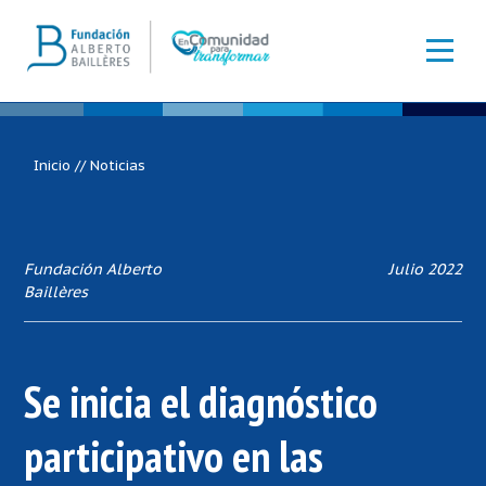
Inicio
//
Noticias
Fundación Alberto
Julio 2022
Baillères
Se inicia el diagnóstico
participativo en las