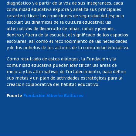
diagnóstico y a partir de la voz de sus integrantes, cada
comunidad educativa explora y analiza sus principales
características: las condiciones de seguridad del espacio
escolar; las dinámicas de la cultura educativa; las
alternativas de desarrollo de niñas, niños y jóvenes,
dentro y fuera de la escuela; el significado de los espacios
escolares, así como el reconocimiento de las necesidades
y de los anhelos de los actores de la comunidad educativa.
Como resultado de estos diálogos, la Fundación y la
comunidad educativa pueden identificar las áreas de
mejora y las alternativas de fortalecimiento, para definir
sus metas y un plan de actividades estratégicas para la
creación colaborativa del hábitat educativo.
Fuente
Fundación Alberto Baillères