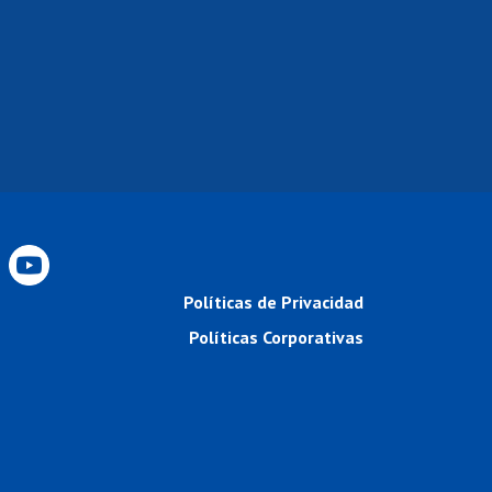
Políticas de Privacidad
Políticas Corporativas