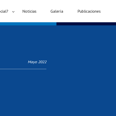
cial?
Noticias
Galería
Publicaciones
Mayo 2022