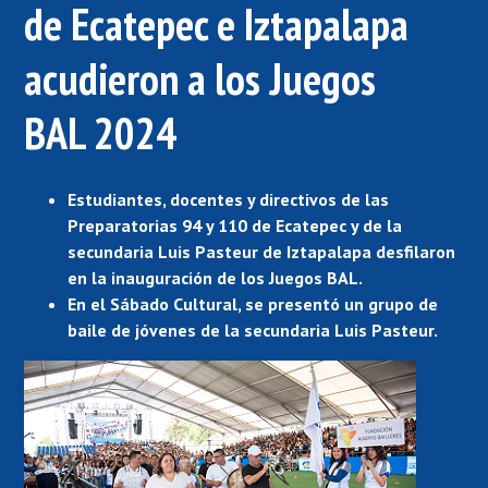
de Ecatepec e Iztapalapa
acudieron a los Juegos
BAL 2024
Estudiantes, docentes y directivos de las
Preparatorias 94 y 110 de Ecatepec y de la
secundaria Luis Pasteur de Iztapalapa desfilaron
en la inauguración de los Juegos BAL.
En el Sábado Cultural, se presentó un grupo de
baile de jóvenes de la secundaria Luis Pasteur.