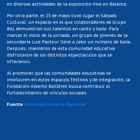
en diversas actividades de la exposición Vive en Balance.
Por otra parte, el 25 de mayo tuvo lugar el Sábado
Cultural: un espacio en el que colaboradores de Grupo
BAL demuestran sus talentos en canto y baile. Para
marcar el inicio de la jornada, un grupo de jóvenes de la
secundaria Luis Pasteur llevó a cabo un número de baile.
Después, miembros de esta comunidad educativa
disfrutaron de los distintos espectáculos que se
ofrecieron.
Al promover que las comunidades educativas se
involucren en estos espacios festivos y de integración, la
Fundación Alberto Baillères busca contribuir al
fortalecimiento de vínculos sociales.
Fuente
Fundación Alberto Baillères