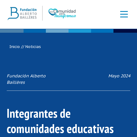
Inicio
//
Noticias
Fundación Alberto
Mayo 2024
Baillères
Integrantes de
comunidades educativas