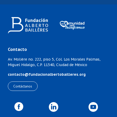
Contacto
Av. Molière no. 222, piso 5,
Col. Los Morales Palmas,
Miguel Hidalgo,
C.P. 11540, Ciudad de México
contacto@fundacionalbertobailleres.org
Contáctanos