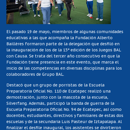
El pasado 19 de mayo, miembros de algunas comunidades
educativas a las que acompaña la Fundación Alberto
Baillères formaron parte de la delegación que desfiló en
la inauguración de los de la 15ª edición de los Juegos BAL
con Causa. Se trata del tercer año consecutivo en que la
Fundación tiene presencia en este evento, que marca el
inicio de las competencias en diversas disciplinas para los
colaboradores de Grupo BAL.
Destacó que un grupo de porristas de la Escuela
Preparatoria Oficial No. 110 de Ecatepec realizó una
demostración, junto con la mascota de la escuela,
Silverfang. Además, participó la banda de guerra de la
Escuela Preparatoria Oficial No. 94 de Ecatepec, así como
docentes, estudiantes, directivos y familiares de estas dos
escuelas y de la secundaria Luis Pasteur de Iztapalapa. Al
finalizar el desfile inaugural, los asistentes se divirtieron