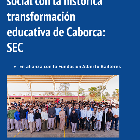
social con la histórica
transformación
educativa de Caborca:
SEC
En alianza con la Fundación Alberto Baillères