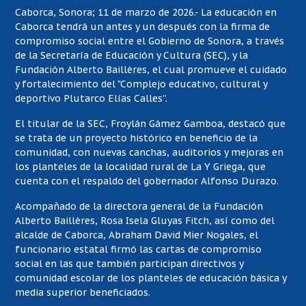
Caborca, Sonora; 11 de marzo de 2026.- La educación en
Caborca tendrá un antes y un después con la firma de
compromiso social entre el Gobierno de Sonora, a través
de la Secretaría de Educación y Cultura (SEC), y la
Fundación Alberto Baillères, el cual promueve el cuidado
y fortalecimiento del "Complejo educativo, cultural y
deportivo Plutarco Elías Calles”.
El titular de la SEC, Froylán Gámez Gamboa, destacó que
se trata de un proyecto histórico en beneficio de la
comunidad, con nuevas canchas, auditorios y mejoras en
los planteles de la localidad rural de La Y Griega, que
cuenta con el respaldo del gobernador Alfonso Durazo.
Acompañado de la directora general de la Fundación
Alberto Baillères, Rosa Isela Gluyas Fitch, así como del
alcalde de Caborca, Abraham David Mier Nogales, el
funcionario estatal firmó las cartas de compromiso
social en las que también participan directivos y
comunidad escolar de los planteles de educación básica y
media superior beneficiados.