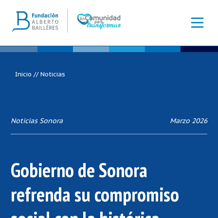
Inicio
//
Noticias
Noticias Sonora
Marzo 2026
Gobierno de Sonora
refrenda su compromiso