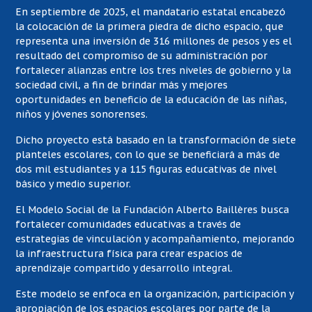
En septiembre de 2025, el mandatario estatal encabezó
la colocación de la primera piedra de dicho espacio, que
representa una inversión de 316 millones de pesos y es el
resultado del compromiso de su administración por
fortalecer alianzas entre los tres niveles de gobierno y la
sociedad civil, a fin de brindar más y mejores
oportunidades en beneficio de la educación de las niñas,
niños y jóvenes sonorenses.
Dicho proyecto está basado en la transformación de siete
planteles escolares, con lo que se beneficiará a más de
dos mil estudiantes y a 115 figuras educativas de nivel
básico y medio superior.
El Modelo Social de la Fundación Alberto Baillères busca
fortalecer comunidades educativas a través de
estrategias de vinculación y acompañamiento, mejorando
la infraestructura física para crear espacios de
aprendizaje compartido y desarrollo integral.
Este modelo se enfoca en la organización, participación y
apropiación de los espacios escolares por parte de la