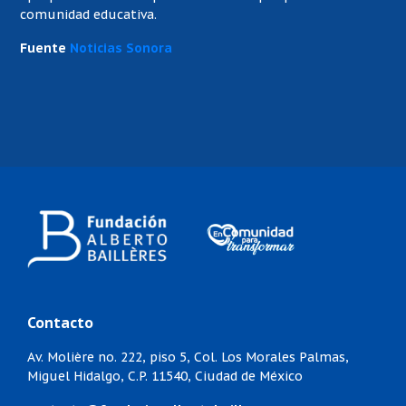
comunidad educativa.
Fuente
Noticias Sonora
Contacto
Av. Molière no. 222, piso 5,
Col. Los Morales Palmas,
Miguel Hidalgo,
C.P. 11540, Ciudad de México