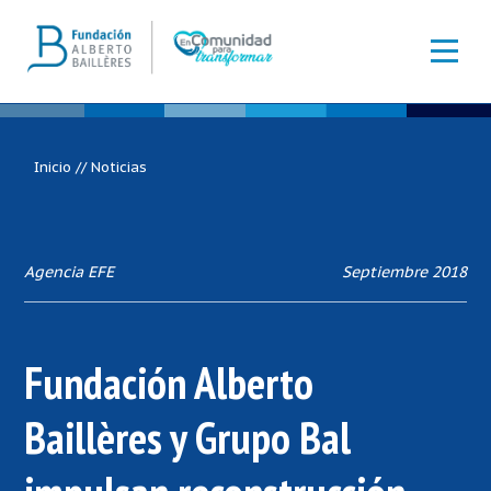
Inicio
//
Noticias
Agencia EFE
Septiembre 2018
Fundación Alberto
Baillères y Grupo Bal