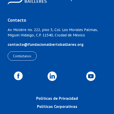
Contacto
Av. Molière no. 222, piso 5,
Col. Los Morales Palmas,
Miguel Hidalgo,
C.P. 11540, Ciudad de México
contacto@fundacionalbertobailleres.org
Contáctanos
Políticas de Privacidad
Políticas Corporativas