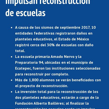
impulsan reconstrucción
de escuelas
A causa de los sismos de septiembre 2017, 10
entidades federativas registraron daños en
planteles educativos, el Estado de México
registró cerca del 30% de escuelas con daño
total.
La escuela primaria Amado Nervo y la
Preparatoria 94, ubicadas en el municipio de
Ecatepec, fueron las instituciones seleccionadas
para reconstruir por completo.
Más de 1,800 alumnos se verán beneficiados con
el proyecto de reconstrucción.
La inversión total para la reconstrucción de los
dos planteles educativos, estarán a cargo de la
Fundación Alberto Baillères; al finalizar la