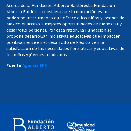
Acerca de la Fundación Alberto Baillères
La Fundación
Alberto Baillères considera que la educación es un
poderoso instrumento que ofrece a los niños y jóvenes de
México el acceso a mejores oportunidades de bienestar y
desarrollo personal. Por esta razón, la Fundación se
propone desarrollar iniciativas educativas que impacten
positivamente en el desarrollo de México y en la
satisfacción de las necesidades formativas y educativas de
los niños y jóvenes mexicanos.
Fuente
Agencia EFE