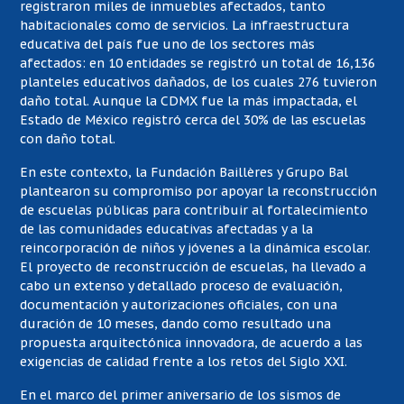
registraron miles de inmuebles afectados, tanto
habitacionales como de servicios. La infraestructura
educativa del país fue uno de los sectores más
afectados: en 10 entidades se registró un total de 16,136
planteles educativos dañados, de los cuales 276 tuvieron
daño total. Aunque la CDMX fue la más impactada, el
Estado de México registró cerca del 30% de las escuelas
con daño total.
En este contexto, la Fundación Baillères y Grupo Bal
plantearon su compromiso por apoyar la reconstrucción
de escuelas públicas para contribuir al fortalecimiento
de las comunidades educativas afectadas y a la
reincorporación de niños y jóvenes a la dinámica escolar.
El proyecto de reconstrucción de escuelas, ha llevado a
cabo un extenso y detallado proceso de evaluación,
documentación y autorizaciones oficiales, con una
duración de 10 meses, dando como resultado una
propuesta arquitectónica innovadora, de acuerdo a las
exigencias de calidad frente a los retos del Siglo XXI.
En el marco del primer aniversario de los sismos de