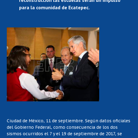
reconstrucción las escuelas serán un impulso
para la comunidad de Ecatepec.
Ciudad de México, 11 de septiembre. Según datos oficiales
del Gobierno Federal, como consecuencia de los dos
sismos ocurridos el 7 y el 19 de septiembre de 2017, se