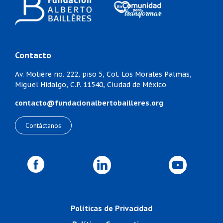
Contacto
Av. Molière no. 222, piso 5,
Col. Los Morales Palmas,
Miguel Hidalgo,
C.P. 11540, Ciudad de México
contacto@fundacionalbertobailleres.org
Contáctanos
Políticas de Privacidad