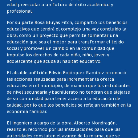
edad preescolar a un futuro de éxito académico y
profesional.
Por su parte Rosa Gluyas Fitch, compartió los beneficios
educativos que tendrá el complejo una vez concluido la
obra, como un proyecto que permite fomentar una
educación que sea el motor para transformar el tejido
social y promover un cambio en la comunidad que
impulse los derechos de cada niña, niño, joven y
adolescente que acuda al hábitat educativo.
El alcalde anfitrión Edwin Bojórquez Ramírez reconoció
las acciones realizadas para incrementar la oferta
educativa en el municipio, de manera que los estudiantes
de nivel secundaria y bachillerato no tendrán que alejarse
de su comunidad para tener acceso a la educación de
calidad, por lo que los beneficios se reflejan también en la
economía familiar.
El ingeniero a cargo de la obra, Alberto Mondragón,
realizó el recorrido por las instalaciones para que las
autoridades constaten el avance de la misma, que se