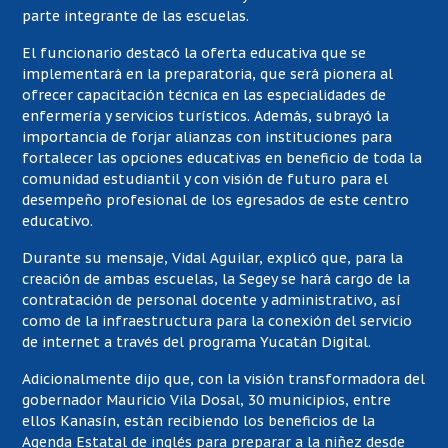
parte integrante de las escuelas.
El funcionario destacó la oferta educativa que se
implementará en la preparatoria, que será pionera al
ofrecer capacitación técnica en las especialidades de
enfermería y servicios turísticos. Además, subrayó la
importancia de forjar alianzas con instituciones para
fortalecer las opciones educativas en beneficio de toda la
comunidad estudiantil y con visión de futuro para el
desempeño profesional de los egresados de este centro
educativo.
Durante su mensaje, Vidal Aguilar, explicó que, para la
creación de ambas escuelas, la Segey se hará cargo de la
contratación de personal docente y administrativo, así
como de la infraestructura para la conexión del servicio
de internet a través del programa Yucatán Digital.
Adicionalmente dijo que, con la visión transformadora del
gobernador Mauricio Vila Dosal, 30 municipios, entre
ellos Kanasín, están recibiendo los beneficios de la
Agenda Estatal de inglés para preparar a la niñez desde