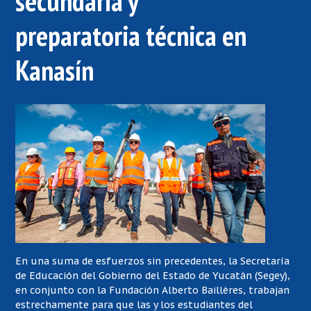
secundaria y
preparatoria técnica en
Kanasín
En una suma de esfuerzos sin precedentes, la Secretaría
de Educación del Gobierno del Estado de Yucatán (Segey),
en conjunto con la Fundación Alberto Baillères, trabajan
estrechamente para que las y los estudiantes del