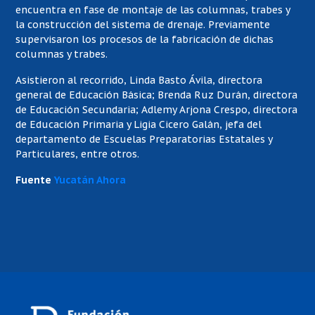
encuentra en fase de montaje de las columnas, trabes y
la construcción del sistema de drenaje. Previamente
supervisaron los procesos de la fabricación de dichas
columnas y trabes.
Asistieron al recorrido, Linda Basto Ávila, directora
general de Educación Básica; Brenda Ruz Durán, directora
de Educación Secundaria; Adlemy Arjona Crespo, directora
de Educación Primaria y Ligia Cicero Galán, jefa del
departamento de Escuelas Preparatorias Estatales y
Particulares, entre otros.
Fuente
Yucatán Ahora