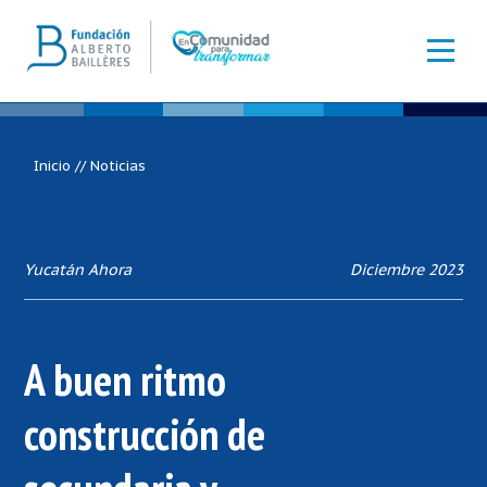
Inicio
//
Noticias
Yucatán Ahora
Diciembre 2023
A buen ritmo
construcción de