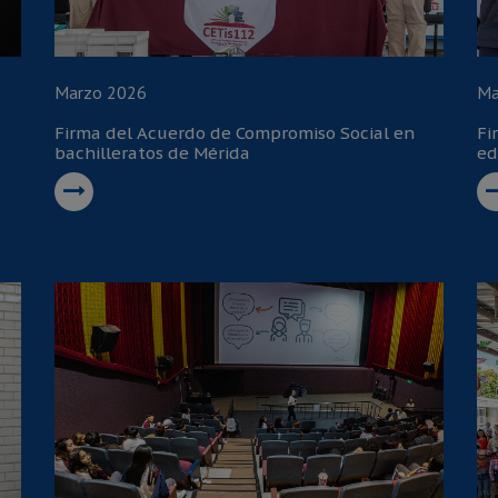
Marzo 2026
Ma
Firma del Acuerdo de Compromiso Social en
Fi
bachilleratos de Mérida
ed