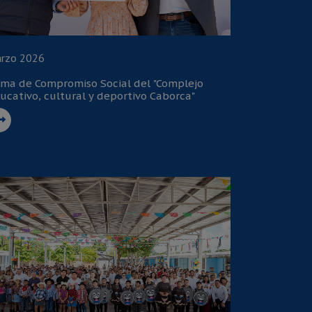
rzo 2026
rma de Compromiso Social del "Complejo
ucativo, cultural y deportivo Caborca"