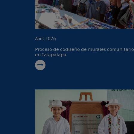
Abril 2026
Proceso de codiseño de murales comunitario
en Iztapalapa