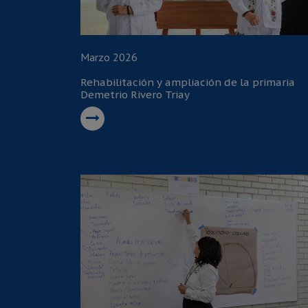
Marzo 2026
Rehabilitación y ampliación de la primaria
Demetrio Rivero Triay