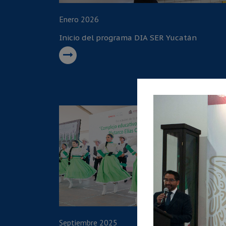
Enero 2026
Inicio del programa DIA SER Yucatán
Septiembre 2025