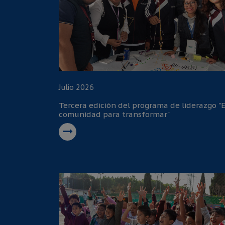
Julio 2026
Tercera edición del programa de liderazgo "
comunidad para transformar"