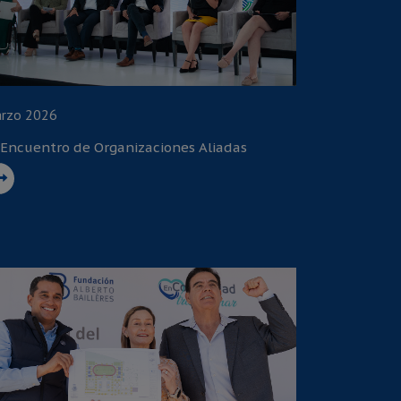
rzo 2026
 Encuentro de Organizaciones Aliadas