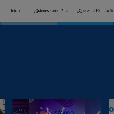
Inicio
¿Quiénes somos?
¿Qué es el Modelo So