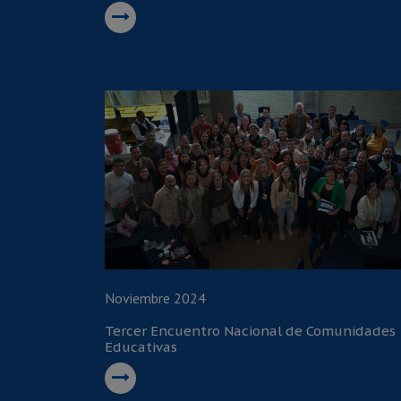
Noviembre 2024
Tercer Encuentro Nacional de Comunidades
Educativas