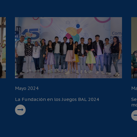
Mayo 2024
Ma
La Fundación en los Juegos BAL 2024
Se
mo