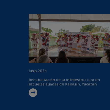
Junio 2024
Rehabilitación de la infraestructura en
escuelas aliadas de Kanasín, Yucatán