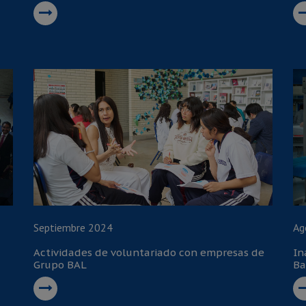
Septiembre 2024
Ag
Actividades de voluntariado con empresas de
In
Grupo BAL
Ba